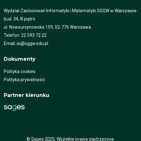
Wydział Zastosowań Informatyki i Matematyki SGGW w Warszawie
bud. 34, III piętro
ul. Nowoursynowska 159, 02-776 Warszawa
Telefon: 22 593 72 22
Email: isi@sggw.edu.pl
Dokumenty
Polityka cookies
Polityka prywatności
Partner kierunku
© Sages 2025. Wszelkie prawa zastrzeżone.