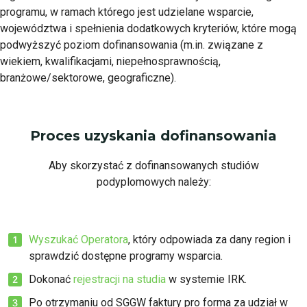
programu, w ramach którego jest udzielane wsparcie,
województwa i spełnienia dodatkowych kryteriów, które mogą
podwyższyć poziom dofinansowania (m.in. związane z
wiekiem, kwalifikacjami, niepełnosprawnością,
branżowe/sektorowe, geograficzne).
Proces uzyskania dofinansowania
Aby skorzystać z dofinansowanych studiów
podyplomowych należy:
Wyszukać Operatora
, który odpowiada za dany region i
sprawdzić dostępne programy wsparcia.
Dokonać
rejestracji na studia
w systemie IRK.
Po otrzymaniu od SGGW faktury pro forma za udział w