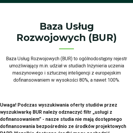
Baza Usług
Rozwojowych (BUR)
Baza Usług Rozwojowych (BUR) to ogólnodostępny rejestr
umożliwiający m.in. udział w studiach Inżynieria uczenia
maszynowego i sztucznej inteligencji z europejskim
dofinansowaniem w wysokości 80%, a nawet 100%.
Uwaga! Podczas wyszukiwania oferty studiów przez
wyszukiwarkę BUR należy odznaczyć filtr „usługi z
dofinansowaniem” - nasze studia nie mają dostępnego
dofinansowania bezpośrednio ze środków projektowych