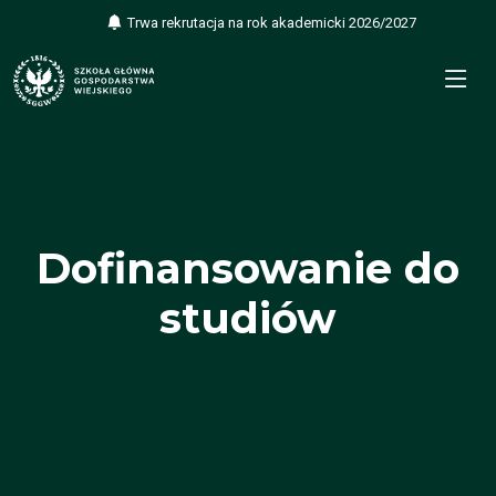
Trwa rekrutacja na rok akademicki 2026/2027
.
Dofinansowanie do
studiów