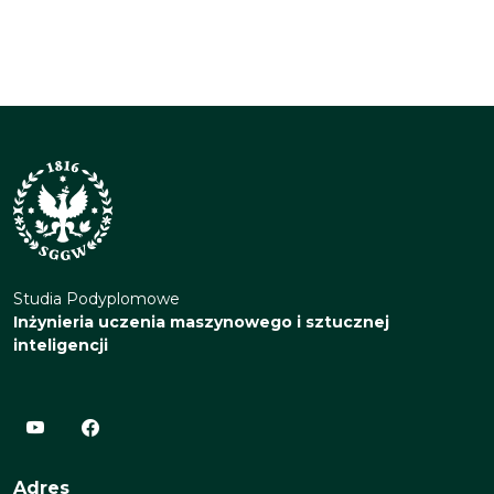
Studia Podyplomowe
Inżynieria uczenia maszynowego i sztucznej
inteligencji
Adres